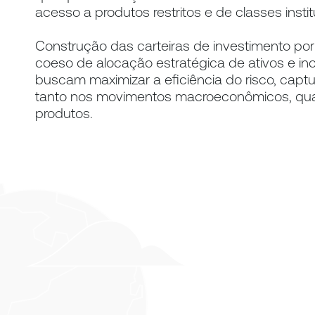
acesso a produtos restritos e de classes instit
Construção das carteiras de investimento po
coeso de alocação estratégica de ativos e inc
buscam maximizar a eficiência do risco, captu
tanto nos movimentos macroeconômicos, qua
produtos.