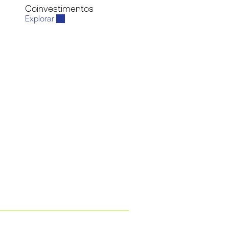
Coinvestimentos
Explorar 