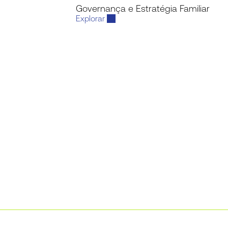
Governança e Estratégia Familiar
Explorar 