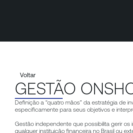
Voltar 
GESTÃO ONSHO
Definição a “quatro mãos” da estratégia de in
especificamente para seus objetivos e interpr
Gestão independente que possibilita gerir os 
qualquer instituição financeira no Brasil ou ext