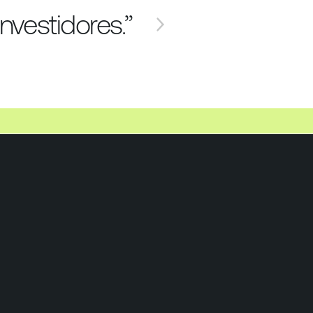
nvestidores.”